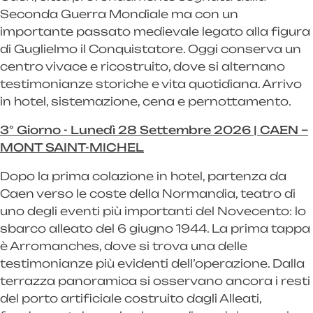
Seconda Guerra Mondiale ma con un
importante passato medievale legato alla figura
di Guglielmo il Conquistatore. Oggi conserva un
centro vivace e ricostruito, dove si alternano
testimonianze storiche e vita quotidiana. Arrivo
in hotel, sistemazione, cena e pernottamento.
3° Giorno - Lunedì 28 Settembre 2026 | CAEN –
MONT SAINT-MICHEL
Dopo la prima colazione in hotel, partenza da
Caen verso le coste della Normandia, teatro di
uno degli eventi più importanti del Novecento: lo
sbarco alleato del 6 giugno 1944. La prima tappa
è Arromanches, dove si trova una delle
testimonianze più evidenti dell’operazione. Dalla
terrazza panoramica si osservano ancora i resti
del porto artificiale costruito dagli Alleati,