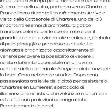
importanti d’Europa per dimensioni e contenuto.
Al termine della visita, partenza verso Chartres.
Pranzo libero durante il trasferimento. Arrivo e
visita della Cattedrale di Chartres, uno dei più
importanti esempi di architettura gotica
francese, celebre per le sue vetrate e per il
grande labirinto pavimentale medievale, simbolo
di pellegrinaggio e percorso spirituale. La
giornata è organizzata appositamente di
venerdì per avere la possibilità di vedere il
celebre labirinto accessibile nella navata
centrale della cattedrale. A seguire sistemazione
in hotel. Cena nel centro storico. Dopo cena
passeggiata tra le vie della città per assistere a
“Chartres en Lumières”, spettacolo di
illuminazione artistica che valorizza monumenti
ed edifici con proiezioni scenografiche.
Pernottamento in hotel.