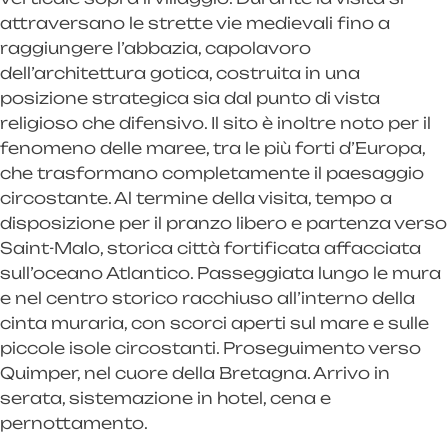
attraversano le strette vie medievali fino a
raggiungere l’abbazia, capolavoro
dell’architettura gotica, costruita in una
posizione strategica sia dal punto di vista
religioso che difensivo. Il sito è inoltre noto per il
fenomeno delle maree, tra le più forti d’Europa,
che trasformano completamente il paesaggio
circostante. Al termine della visita, tempo a
disposizione per il pranzo libero e partenza verso
Saint-Malo, storica città fortificata affacciata
sull’oceano Atlantico. Passeggiata lungo le mura
e nel centro storico racchiuso all’interno della
cinta muraria, con scorci aperti sul mare e sulle
piccole isole circostanti. Proseguimento verso
Quimper, nel cuore della Bretagna. Arrivo in
serata, sistemazione in hotel, cena e
pernottamento.