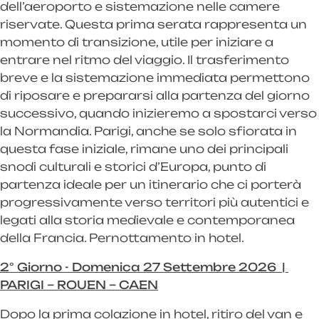
dell’aeroporto e sistemazione nelle camere
riservate. Questa prima serata rappresenta un
momento di transizione, utile per iniziare a
entrare nel ritmo del viaggio. Il trasferimento
breve e la sistemazione immediata permettono
di riposare e prepararsi alla partenza del giorno
successivo, quando inizieremo a spostarci verso
la Normandia. Parigi, anche se solo sfiorata in
questa fase iniziale, rimane uno dei principali
snodi culturali e storici d’Europa, punto di
partenza ideale per un itinerario che ci porterà
progressivamente verso territori più autentici e
legati alla storia medievale e contemporanea
della Francia. Pernottamento in hotel.
2° Giorno - Domenica 27 Settembre 2026 |
PARIGI – ROUEN – CAEN
Dopo la prima colazione in hotel, ritiro del van e