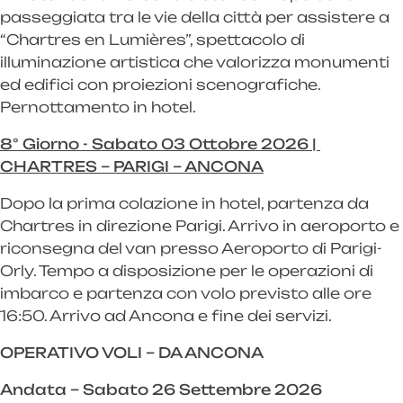
passeggiata tra le vie della città per assistere a
“Chartres en Lumières”, spettacolo di
illuminazione artistica che valorizza monumenti
ed edifici con proiezioni scenografiche.
Pernottamento in hotel.
8° Giorno - Sabato 03 Ottobre 2026 |
CHARTRES – PARIGI – ANCONA
Dopo la prima colazione in hotel, partenza da
Chartres in direzione Parigi. Arrivo in aeroporto e
riconsegna del van presso Aeroporto di Parigi-
Orly. Tempo a disposizione per le operazioni di
imbarco e partenza con volo previsto alle ore
16:50. Arrivo ad Ancona e fine dei servizi.
OPERATIVO VOLI – DA ANCONA
Andata – Sabato 26 Settembre 2026