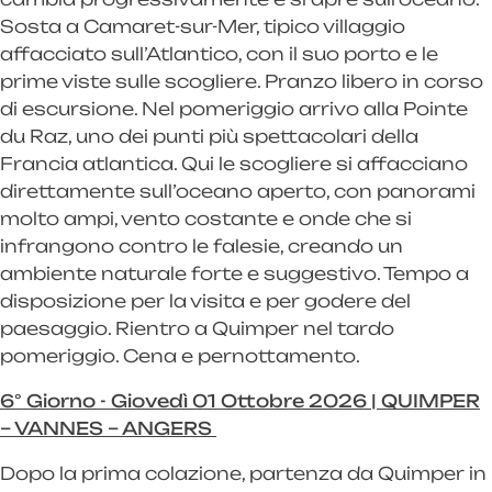
Sosta a Camaret-sur-Mer, tipico villaggio
affacciato sull’Atlantico, con il suo porto e le
prime viste sulle scogliere. Pranzo libero in corso
di escursione. Nel pomeriggio arrivo alla Pointe
du Raz, uno dei punti più spettacolari della
Francia atlantica. Qui le scogliere si affacciano
direttamente sull’oceano aperto, con panorami
molto ampi, vento costante e onde che si
infrangono contro le falesie, creando un
ambiente naturale forte e suggestivo. Tempo a
disposizione per la visita e per godere del
paesaggio. Rientro a Quimper nel tardo
pomeriggio. Cena e pernottamento.
6° Giorno - Giovedì 01 Ottobre 2026 | QUIMPER
– VANNES – ANGERS
Dopo la prima colazione, partenza da Quimper in