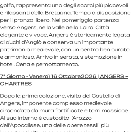
golfo, rappresenta uno degli scorci più piacevoli
e rilassanti della Bretagna. Tempo a disposizione
per il pranzo libero. Nel pomeriggio partenza
verso Angers, nella valle della Loira. Città
elegante e vivace, Angers è storicamente legata
ai duchi d’Angiò e conserva un importante
patrimonio medievale, con un centro ben curato
e armonioso. Arrivo in serata, sistemazione in
hotel. Cena e pernottamento.
7° Giorno - Venerdì 16 Ottobre2026 | ANGERS –
CHARTRES
Dopo la prima colazione, visita del Castello di
Angers, imponente complesso medievale
circondato da mura fortificate e torri massicce.
Al suo interno è custodito l’Arazzo
dell’Apocalisse, una delle opere tessili più