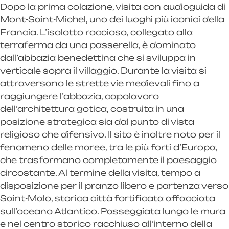
Dopo la prima colazione, visita con audioguida di
Mont-Saint-Michel, uno dei luoghi più iconici della
Francia. L’isolotto roccioso, collegato alla
terraferma da una passerella, è dominato
dall’abbazia benedettina che si sviluppa in
verticale sopra il villaggio. Durante la visita si
attraversano le strette vie medievali fino a
raggiungere l’abbazia, capolavoro
dell’architettura gotica, costruita in una
posizione strategica sia dal punto di vista
religioso che difensivo. Il sito è inoltre noto per il
fenomeno delle maree, tra le più forti d’Europa,
che trasformano completamente il paesaggio
circostante. Al termine della visita, tempo a
disposizione per il pranzo libero e partenza verso
Saint-Malo, storica città fortificata affacciata
sull’oceano Atlantico. Passeggiata lungo le mura
e nel centro storico racchiuso all’interno della