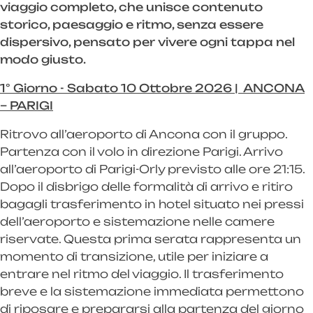
viaggio completo, che unisce contenuto
storico, paesaggio e ritmo, senza essere
dispersivo, pensato per vivere ogni tappa nel
modo giusto.
1° Giorno - Sabato 10 Ottobre 2026 | ANCONA
– PARIGI
Ritrovo all’aeroporto di Ancona con il gruppo.
Partenza con il volo in direzione Parigi. Arrivo
all’aeroporto di Parigi-Orly previsto alle ore 21:15.
Dopo il disbrigo delle formalità di arrivo e ritiro
bagagli trasferimento in hotel situato nei pressi
dell’aeroporto e sistemazione nelle camere
riservate. Questa prima serata rappresenta un
momento di transizione, utile per iniziare a
entrare nel ritmo del viaggio. Il trasferimento
breve e la sistemazione immediata permettono
di riposare e prepararsi alla partenza del giorno