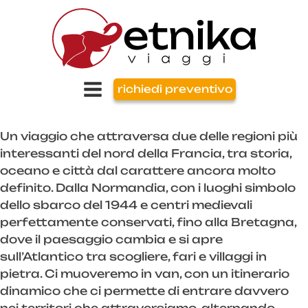
richiedi preventivo
Un viaggio che attraversa due delle regioni più
interessanti del nord della Francia, tra storia,
oceano e città dal carattere ancora molto
definito. Dalla Normandia, con i luoghi simbolo
dello sbarco del 1944 e centri medievali
perfettamente conservati, fino alla Bretagna,
dove il paesaggio cambia e si apre
sull’Atlantico tra scogliere, fari e villaggi in
pietra. Ci muoveremo in van, con un itinerario
dinamico che ci permette di entrare davvero