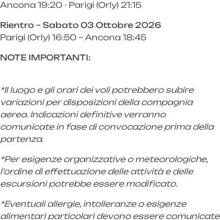
Ancona 19:20 - Parigi (Orly) 21:15
Rientro – Sabato 03 Ottobre 2026
Parigi (Orly) 16:50 – Ancona 18:45
NOTE IMPORTANTI:
*Il luogo e gli orari dei voli potrebbero subire
variazioni per disposizioni della compagnia
aerea. Indicazioni definitive verranno
comunicate in fase di convocazione prima della
partenza.
*Per esigenze organizzative o meteorologiche,
l’ordine di effettuazione delle attività e delle
escursioni potrebbe essere modificato.
*Eventuali allergie, intolleranze o esigenze
alimentari particolari devono essere comunicate