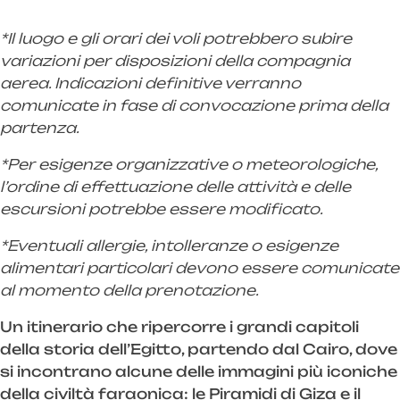
*Il luogo e gli orari dei voli potrebbero subire
variazioni per disposizioni della compagnia
aerea. Indicazioni definitive verranno
comunicate in fase di convocazione prima della
partenza.
*Per esigenze organizzative o meteorologiche,
l’ordine di effettuazione delle attività e delle
escursioni potrebbe essere modificato.
*Eventuali allergie, intolleranze o esigenze
alimentari particolari devono essere comunicate
al momento della prenotazione.
Un itinerario che ripercorre i grandi capitoli
della storia dell’Egitto, partendo dal Cairo, dove
si incontrano alcune delle immagini più iconiche
della civiltà faraonica: le Piramidi di Giza e il