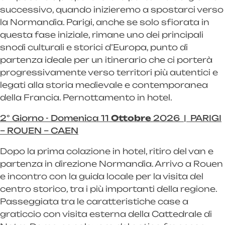
successivo, quando inizieremo a spostarci verso
la Normandia. Parigi, anche se solo sfiorata in
questa fase iniziale, rimane uno dei principali
snodi culturali e storici d’Europa, punto di
partenza ideale per un itinerario che ci porterà
progressivamente verso territori più autentici e
legati alla storia medievale e contemporanea
della Francia. Pernottamento in hotel.
2° Giorno - Domenica 11
Ottobre
2026 | PARIGI
– ROUEN – CAEN
Dopo la prima colazione in hotel, ritiro del van e
partenza in direzione Normandia. Arrivo a Rouen
e incontro con la guida locale per la visita del
centro storico, tra i più importanti della regione.
Passeggiata tra le caratteristiche case a
graticcio con visita esterna della Cattedrale di