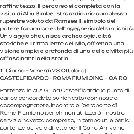
raffinatezza. Il percorso si completa con la
visita di Abu Simbel, straordinario complesso
rupestre voluto da Ramses II, simbolo del
potere faraonico e dell’ingegneria dell’antichità.
Un viaggio che unisce archeologia, città
storiche e il ritmo lento del Nilo, offrendo una
visione ampia e profonda di una delle civiltà più
affascinanti della storia.
1° Giorno – Venerdì 23 Ottobre |
CASTELFIDARDO - ROMA FIUMICINO – CAIRO
Partenza in bus GT da Castelfidardo (o punto di
carico concordato su richiesta) con nostro
accompagnatore. Incontro all’aeroporto di
Roma Fiumicino per chi non utilizzerà il nostro
servizio navetta compreso, in tempo utile per la
partenza del volo diretto per Il Cairo. Arrivo nel