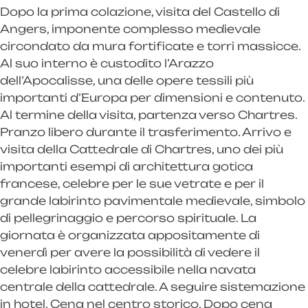
Dopo la prima colazione, visita del Castello di
Angers, imponente complesso medievale
circondato da mura fortificate e torri massicce.
Al suo interno è custodito l’Arazzo
dell’Apocalisse, una delle opere tessili più
importanti d’Europa per dimensioni e contenuto.
Al termine della visita, partenza verso Chartres.
Pranzo libero durante il trasferimento. Arrivo e
visita della Cattedrale di Chartres, uno dei più
importanti esempi di architettura gotica
francese, celebre per le sue vetrate e per il
grande labirinto pavimentale medievale, simbolo
di pellegrinaggio e percorso spirituale. La
giornata è organizzata appositamente di
venerdì per avere la possibilità di vedere il
celebre labirinto accessibile nella navata
centrale della cattedrale. A seguire sistemazione
in hotel. Cena nel centro storico. Dopo cena