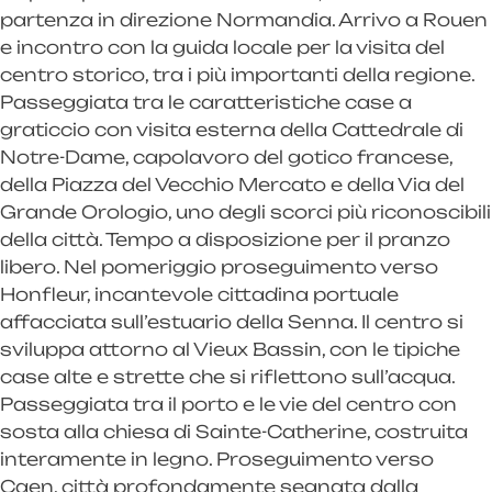
partenza in direzione Normandia. Arrivo a Rouen
e incontro con la guida locale per la visita del
centro storico, tra i più importanti della regione.
Passeggiata tra le caratteristiche case a
graticcio con visita esterna della Cattedrale di
Notre-Dame, capolavoro del gotico francese,
della Piazza del Vecchio Mercato e della Via del
Grande Orologio, uno degli scorci più riconoscibili
della città. Tempo a disposizione per il pranzo
libero. Nel pomeriggio proseguimento verso
Honfleur, incantevole cittadina portuale
affacciata sull’estuario della Senna. Il centro si
sviluppa attorno al Vieux Bassin, con le tipiche
case alte e strette che si riflettono sull’acqua.
Passeggiata tra il porto e le vie del centro con
sosta alla chiesa di Sainte-Catherine, costruita
interamente in legno. Proseguimento verso
Caen, città profondamente segnata dalla