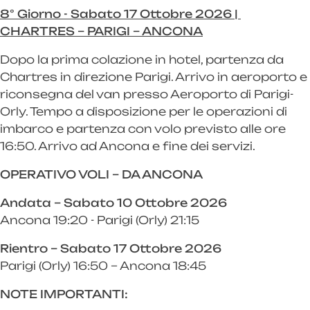
8° Giorno - Sabato 17 Ottobre 2026 |
CHARTRES – PARIGI – ANCONA
Dopo la prima colazione in hotel, partenza da
Chartres in direzione Parigi. Arrivo in aeroporto e
riconsegna del van presso Aeroporto di Parigi-
Orly. Tempo a disposizione per le operazioni di
imbarco e partenza con volo previsto alle ore
16:50. Arrivo ad Ancona e fine dei servizi.
OPERATIVO VOLI – DA ANCONA
Andata – Sabato 10 Ottobre 2026
Ancona 19:20 - Parigi (Orly) 21:15
Rientro – Sabato 17 Ottobre 2026
Parigi (Orly) 16:50 – Ancona 18:45
NOTE IMPORTANTI: