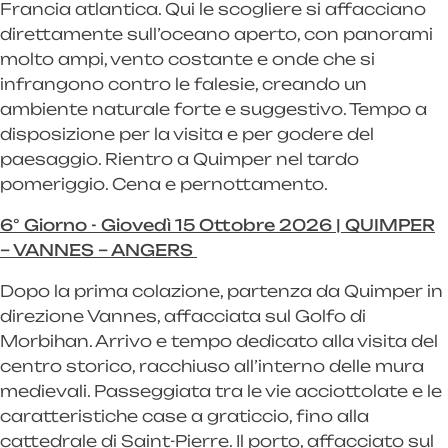
Francia atlantica. Qui le scogliere si affacciano
direttamente sull’oceano aperto, con panorami
molto ampi, vento costante e onde che si
infrangono contro le falesie, creando un
ambiente naturale forte e suggestivo. Tempo a
disposizione per la visita e per godere del
paesaggio. Rientro a Quimper nel tardo
pomeriggio. Cena e pernottamento.
6° Giorno - Giovedì 15 Ottobre 2026 | QUIMPER
– VANNES – ANGERS
Dopo la prima colazione, partenza da Quimper in
direzione Vannes, affacciata sul Golfo di
Morbihan. Arrivo e tempo dedicato alla visita del
centro storico, racchiuso all’interno delle mura
medievali. Passeggiata tra le vie acciottolate e le
caratteristiche case a graticcio, fino alla
cattedrale di Saint-Pierre. Il porto, affacciato sul