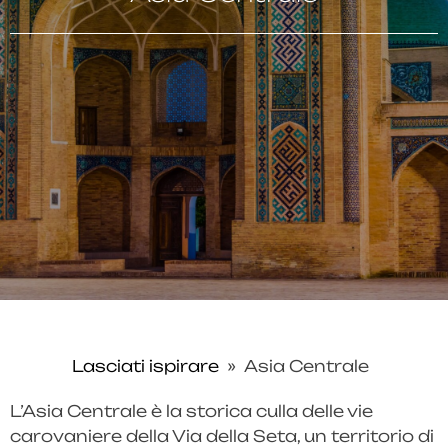
Lasciati ispirare
»
Asia Centrale
L’Asia Centrale è la storica culla delle vie
carovaniere della Via della Seta, un territorio di