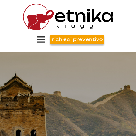
richiedi preventivo