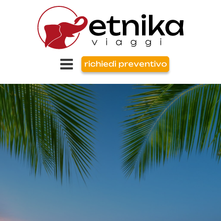
richiedi preventivo