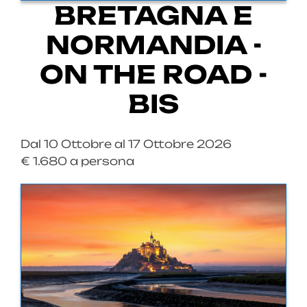
BRETAGNA E
NORMANDIA -
ON THE ROAD -
BIS
Dal 10 Ottobre al 17 Ottobre 2026
€ 1.680 a persona