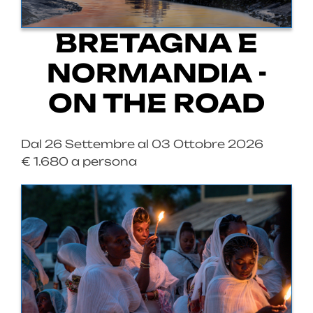
BRETAGNA E
NORMANDIA -
ON THE ROAD
Dal 26 Settembre al 03 Ottobre 2026
€ 1.680 a persona