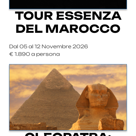
TOUR ESSENZA
DEL MAROCCO
Dal 05 al 12 Novembre 2026
€ 1.890 a persona