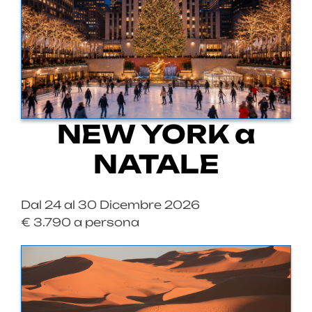
NEW YORK a
NATALE
Dal 24 al 30 Dicembre 2026
€ 3.790 a persona