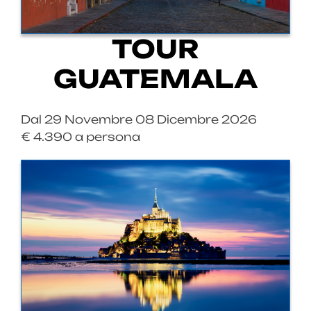
TOUR
GUATEMALA
Dal 29 Novembre 08 Dicembre 2026
€ 4.390 a persona