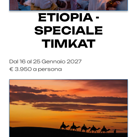
ETIOPIA -
SPECIALE
TIMKAT
Dal 16 al 25 Gennaio 2027
€ 3.950 a persona