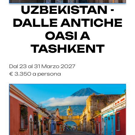
UZBEKISTAN -
DALLE ANTICHE
OASI A
TASHKENT
Dal 23 al 31 Marzo 2027
€ 3.350 a persona