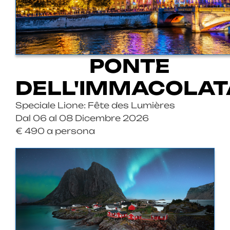
PONTE
DELL'IMMACOLAT
Speciale Lione: Fête des Lumières
Dal 06 al 08 Dicembre 2026
€ 490 a persona