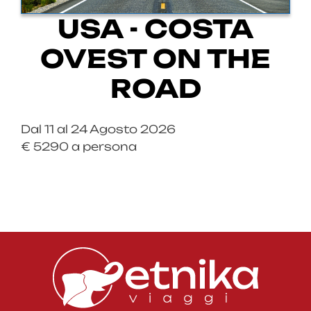
USA - COSTA
OVEST ON THE
ROAD
Dal 11 al 24 Agosto 2026
€ 5290 a persona