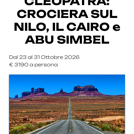
CLEOPATRA:
CROCIERA SUL
NILO, IL CAIRO e
ABU SIMBEL
Dal 23 al 31 Ottobre 2026
€ 3190 a persona