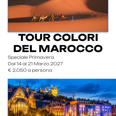
TOUR COLORI
DEL MAROCCO
Speciale Primavera
Dal 14 al 21 Marzo 2027
€ 2.050 a persona