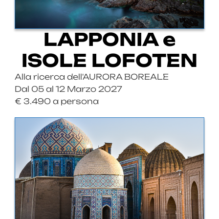
LAPPONIA e
ISOLE LOFOTEN
Alla ricerca dell'AURORA BOREALE
Dal 05 al 12 Marzo 2027
€ 3.490 a persona