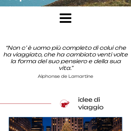
“Non c’ è uomo più completo di colui che
ha viaggiato, che ha cambiato venti volte
la forma del suo pensiero e della sua
vita.”
Alphonse de Lamartine
idee di
viaggio